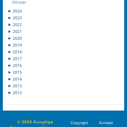
Försvar
2024
2023
2022
2021
2020
2019
2018
2017
2016
2015
2014
2013
2012
© 2026 Kungliga
Copyright
Kontakt