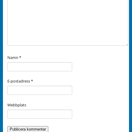
Namn
*
E-postadress
*
Webbplats