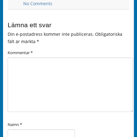
No Comments
Lämna ett svar
Din e-postadress kommer inte publiceras.
Obligatoriska
fält är märkta
*
Kommentar
*
Namn
*