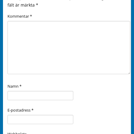
fält är märkta
*
Kommentar
*
Namn
*
E-postadress
*