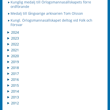
Kunglig medalj till Örlogsmannasällskapets förre
ordförande
Medalj till långvarige arkivarien Tom Olsson
Kungl. Örlogsmannasällskapet deltog vid Folk och
Försvar
2024
2023
2022
2021
2020
2019
2018
2017
2016
2015
2014
2013
2012