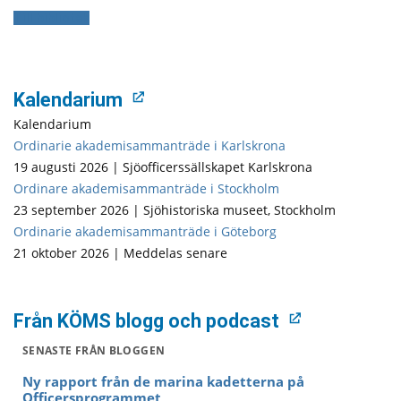
Till bibliotek
Kalendarium
Kalendarium
Ordinarie akademisammanträde i Karlskrona
19 augusti 2026 | Sjöofficerssällskapet Karlskrona
Ordinare akademisammanträde i Stockholm
23 september 2026 | Sjöhistoriska museet, Stockholm
Ordinarie akademisammanträde i Göteborg
21 oktober 2026 | Meddelas senare
Från KÖMS blogg och podcast
SENASTE FRÅN BLOGGEN
Ny rapport från de marina kadetterna på
Officersprogrammet