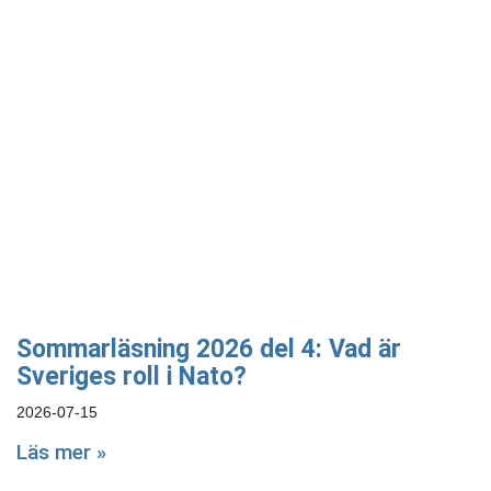
Sommarläsning 2026 del 4: Vad är
Sveriges roll i Nato?
2026-07-15
Läs mer »