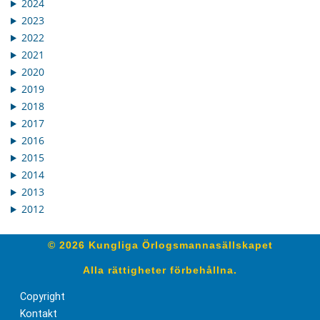
2024
2023
2022
2021
2020
2019
2018
2017
2016
2015
2014
2013
2012
© 2026 Kungliga Örlogsmannasällskapet
Alla rättigheter förbehållna.
Copyright
Kontakt