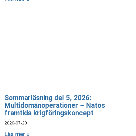
Sommarläsning del 5, 2026:
Multidomänoperationer – Natos
framtida krigföringskoncept
2026-07-20
Läs mer »