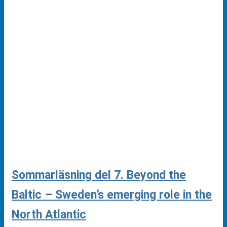
Sommarläsning del 7. Beyond the
Baltic – Sweden’s emerging role in the
North Atlantic