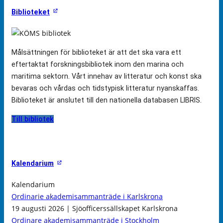
Biblioteket
Målsättningen för biblioteket är att det ska vara ett
eftertaktat forskningsbibliotek inom den marina och
maritima sektorn. Vårt innehav av litteratur och konst ska
bevaras och vårdas och tidstypisk litteratur nyanskaffas.
Biblioteket är anslutet till den nationella databasen LIBRIS.
Till bibliotek
Kalendarium
Kalendarium
Ordinarie akademisammanträde i Karlskrona
19 augusti 2026 | Sjöofficerssällskapet Karlskrona
Ordinare akademisammanträde i Stockholm