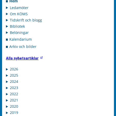
Hem
Ledamöter
Om KÖMS
Tidskrift och blogg
Bibliotek
Belöningar
Kalendarium
Arkiv och bilder
Alla nyhetsartiklar
2026
2025
2024
2023
2022
2021
2020
2019