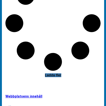
Ladda fler
Webbplatsens innehåll