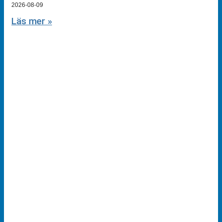
2026-08-09
Läs mer »