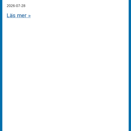
2026-07-28
Läs mer »