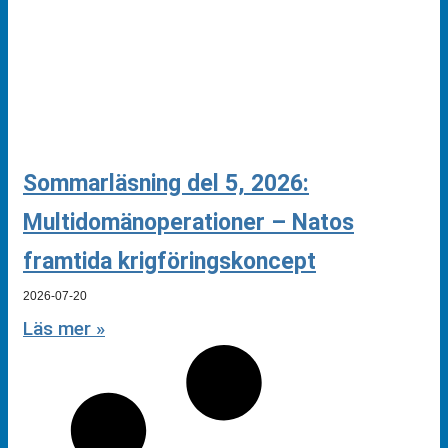
Sommarläsning del 5, 2026:
Multidomänoperationer – Natos
framtida krigföringskoncept
2026-07-20
Läs mer »