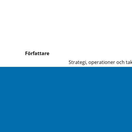
Författare
Strategi, operationer och tak