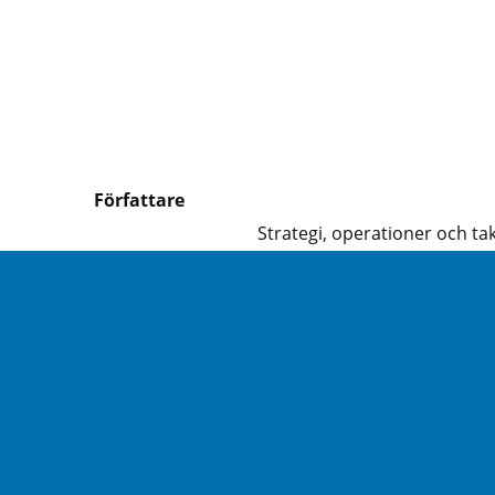
Författare
Strategi, operationer och tak