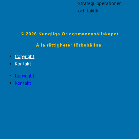
Strategi, operationer
och taktik
© 2026 Kungliga Örlogsmannasällskapet
Alla rättigheter förbehållna.
Copyright
Kontakt
Copyright
Kontakt