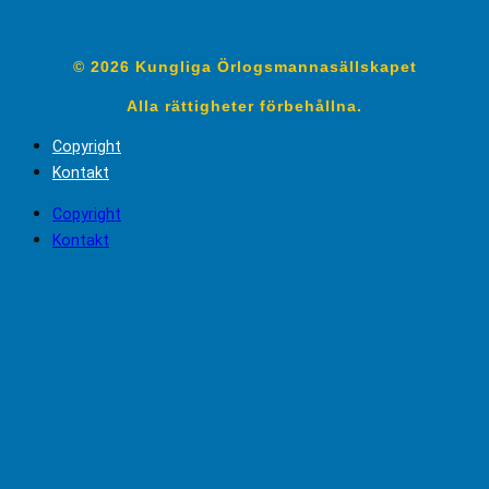
© 2026 Kungliga Örlogsmannasällskapet
Alla rättigheter förbehållna.
Copyright
Kontakt
Copyright
Kontakt