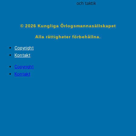
och taktik
© 2026 Kungliga Örlogsmannasällskapet
Alla rättigheter förbehållna.
Copyright
Kontakt
Copyright
Kontakt