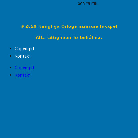
och taktik
© 2026 Kungliga Örlogsmannasällskapet
Alla rättigheter förbehållna.
Copyright
Kontakt
Copyright
Kontakt