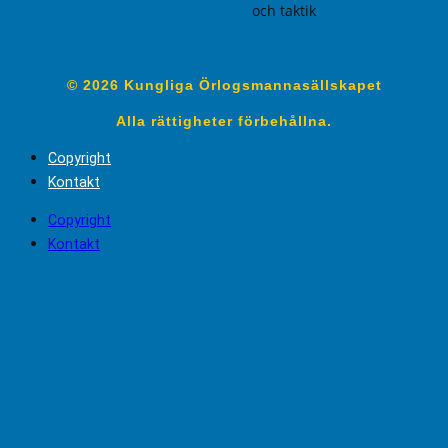
och taktik
© 2026 Kungliga Örlogsmannasällskapet
Alla rättigheter förbehållna.
Copyright
Kontakt
Copyright
Kontakt