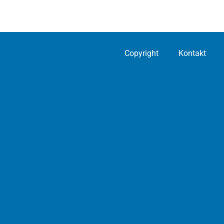
Copyright
Kontakt