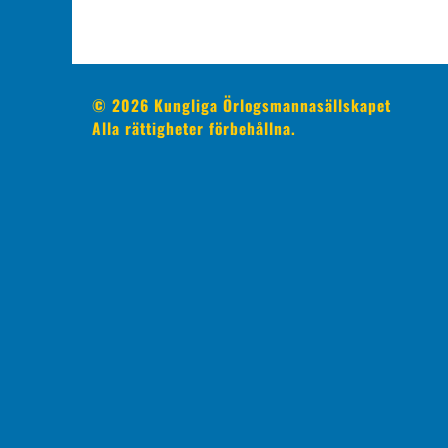
© 2026 Kungliga Örlogsmannasällskapet
Alla rättigheter förbehållna.