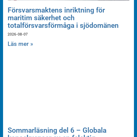
Försvarsmaktens inriktning för
maritim säkerhet och
totalförsvarsförmåga i sjödomänen
2026-08-07
Läs mer »
Sommarläsning del 6 – Globala