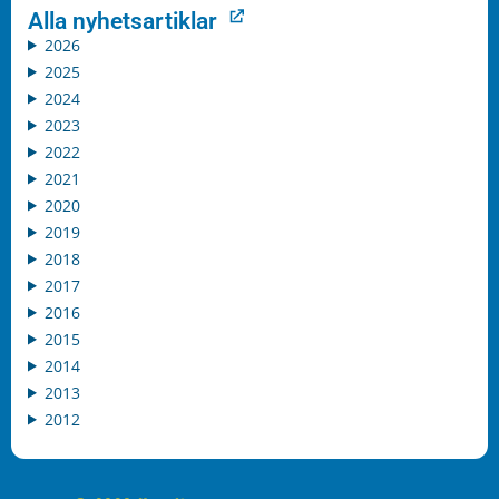
Alla nyhetsartiklar
2026
2025
2024
2023
2022
2021
2020
2019
2018
2017
2016
2015
2014
2013
2012