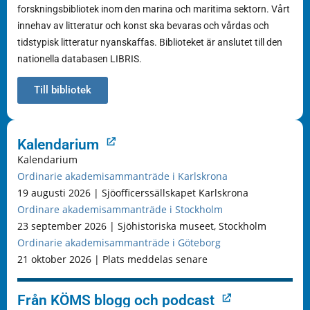
forskningsbibliotek inom den marina och maritima sektorn. Vårt
innehav av litteratur och konst ska bevaras och vårdas och
tidstypisk litteratur nyanskaffas. Biblioteket är anslutet till den
nationella databasen LIBRIS.
Till bibliotek
Kalendarium
Kalendarium
Ordinarie akademisammanträde i Karlskrona
19 augusti 2026 | Sjöofficerssällskapet Karlskrona
Ordinare akademisammanträde i Stockholm
23 september 2026 | Sjöhistoriska museet, Stockholm
Ordinarie akademisammanträde i Göteborg
21 oktober 2026 | Plats meddelas senare
Från KÖMS blogg och podcast