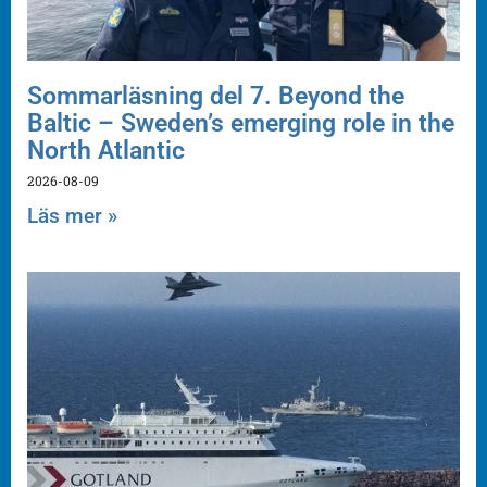
Sommarläsning del 7. Beyond the
Baltic – Sweden’s emerging role in the
North Atlantic
2026-08-09
Läs mer »