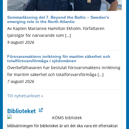
Sommarläsning del 7. Beyond the Baltic – Sweden’s
emerging role in the North Atlantic
Av Kapten Marianne Hamilton Ekholm. Författaren
tjänstgör för närvarande som […]
9 augusti 2026
Försvarsmaktens inriktning för maritim säkerhet och
totalförsvarsförmåga i sjödomänen
Överbefälhavaren har beslutat Försvarsmaktens inriktning
för maritim säkerhet och totalförsvarsförmåga […]
7 augusti 2026
Till nyhetsarkivet »
Biblioteket
Målsättningen för biblioteket är att det ska vara ett eftertaktat