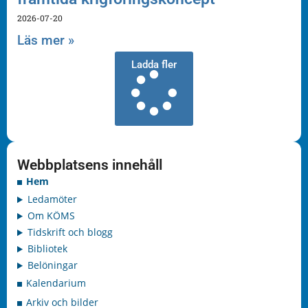
2026-07-20
Läs mer »
Ladda fler
Webbplatsens innehåll
Hem
Ledamöter
Om KÖMS
Tidskrift och blogg
Bibliotek
Belöningar
Kalendarium
Arkiv och bilder