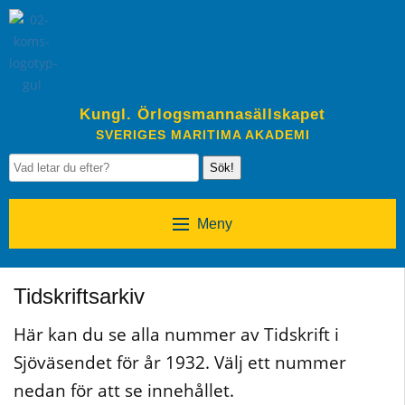
Kungl. Örlogsmannasällskapet
SVERIGES MARITIMA AKADEMI
Sök!
Meny
Tidskriftsarkiv
Här kan du se alla nummer av Tidskrift i
Sjöväsendet för år 1932. Välj ett nummer
nedan för att se innehållet.