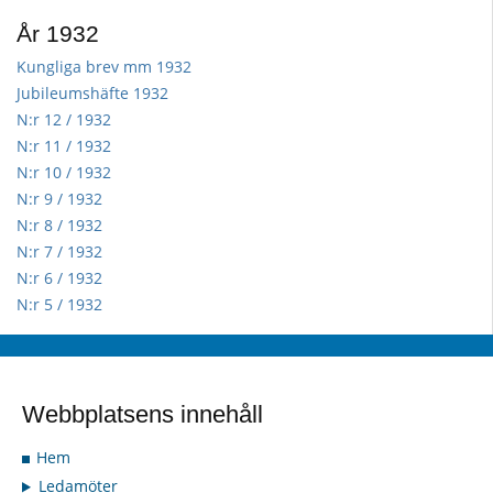
År 1932
Kungliga brev mm 1932
Jubileumshäfte 1932
N:r 12 / 1932
N:r 11 / 1932
N:r 10 / 1932
N:r 9 / 1932
N:r 8 / 1932
N:r 7 / 1932
N:r 6 / 1932
N:r 5 / 1932
Webbplatsens innehåll
Hem
Ledamöter