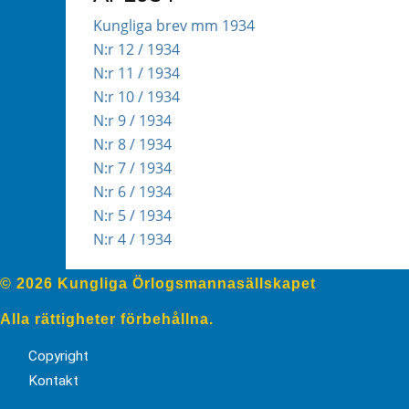
Kungliga brev mm 1934
N:r 12 / 1934
N:r 11 / 1934
N:r 10 / 1934
N:r 9 / 1934
N:r 8 / 1934
N:r 7 / 1934
N:r 6 / 1934
N:r 5 / 1934
N:r 4 / 1934
© 2026 Kungliga Örlogsmannasällskapet
Alla rättigheter förbehållna.
Copyright
Kontakt