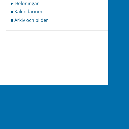
Belöningar
Kalendarium
Arkiv och bilder