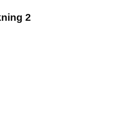
kning 2