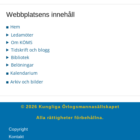
Webbplatsens innehåll
Hem
Ledamöter
Om KÖMS
Tidskrift och blogg
Bibliotek
Belöningar
Kalendarium
Arkiv och bilder
© 2026 Kungliga Örlogsmannasällskapet
Alla rättigheter förbehållna.
Copyright
Kontakt