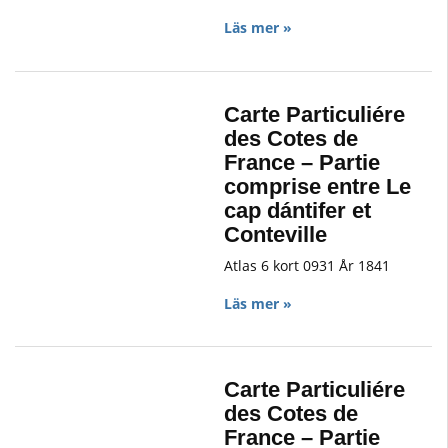
Läs mer »
Carte Particuliére
des Cotes de
France – Partie
comprise entre Le
cap dántifer et
Conteville
Atlas 6 kort 0931 År 1841
Läs mer »
Carte Particuliére
des Cotes de
France – Partie