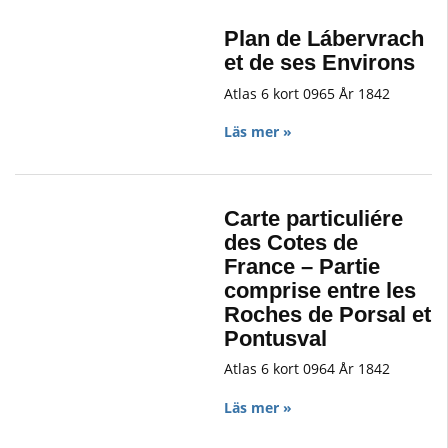
Plan de Lábervrach
et de ses Environs
Atlas 6 kort 0965 År 1842
Läs mer »
Carte particuliére
des Cotes de
France – Partie
comprise entre les
Roches de Porsal et
Pontusval
Atlas 6 kort 0964 År 1842
Läs mer »