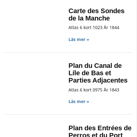
Carte des Sondes
de la Manche
Atlas 6 kort 1023 År 1844
Läs mer »
Plan du Canal de
Líle de Bas et
Parties Adjacentes
Atlas 6 kort 0975 År 1843
Läs mer »
Plan des Entrées de
Perros et du Port