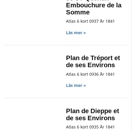
Embouchure de la
Somme
Atlas 6 kort 0937 År 1841
Läs mer »
Plan de Tréport et
de ses Environs
Atlas 6 kort 0936 År 1841
Läs mer »
Plan de Dieppe et
de ses Environs
Atlas 6 kort 0935 År 1841