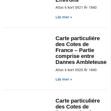
Atlas 6 kort 0921 År 1840
Läs mer »
Carte particuliére
des Cotes de
France – Partie
comprise entre
Dannes Ambleteuse
Atlas 6 kort 0920 År 1840
Läs mer »
Carte particuliére
des Cotes de