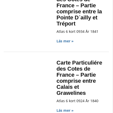
France – Partie
comprise entre la
Pointe D´ailly et
Tréport
Atlas 6 kort 0934 År 1841
Läs mer »
Carte Particuliére
des Cotes de
France – Partie
comprise entre
Calais et
Grawelines
Atlas 6 kort 0924 År 1840
Läs mer »