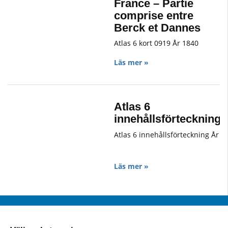
France – Partie
comprise entre
Berck et Dannes
Atlas 6 kort 0919 År 1840
Läs mer »
Atlas 6
innehållsförteckning
Atlas 6 innehållsförteckning År
Läs mer »