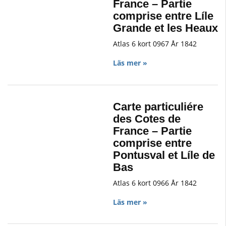
France – Partie
comprise entre Líle
Grande et les Heaux
Atlas 6 kort 0967 År 1842
Läs mer »
Carte particuliére
des Cotes de
France – Partie
comprise entre
Pontusval et Líle de
Bas
Atlas 6 kort 0966 År 1842
Läs mer »