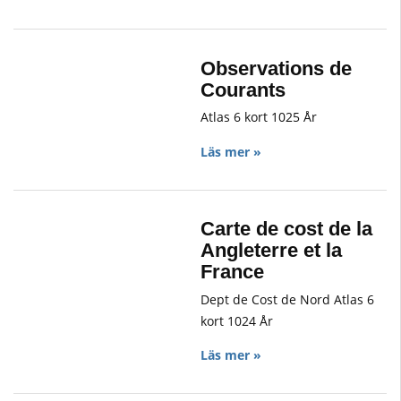
Observations de
Courants
Atlas 6 kort 1025 År
Läs mer »
Carte de cost de la
Angleterre et la
France
Dept de Cost de Nord Atlas 6
kort 1024 År
Läs mer »