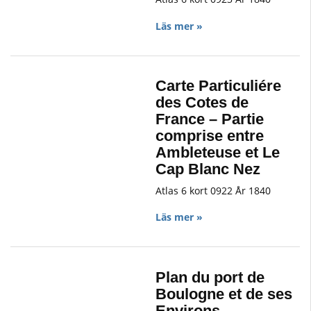
Läs mer »
Carte Particuliére
des Cotes de
France – Partie
comprise entre
Ambleteuse et Le
Cap Blanc Nez
Atlas 6 kort 0922 År 1840
Läs mer »
Plan du port de
Boulogne et de ses
Environs