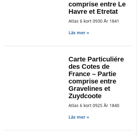
comprise entre Le
Havre et Etretat
Atlas 6 kort 0930 År 1841
Läs mer »
Carte Particuliére
des Cotes de
France – Partie
comprise entre
Gravelines et
Zuydcoote
Atlas 6 kort 0925 År 1840
Läs mer »