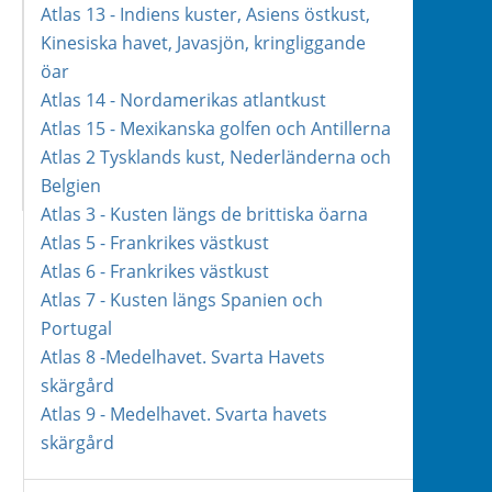
Atlas 13 - Indiens kuster, Asiens östkust,
Kinesiska havet, Javasjön, kringliggande
öar
Atlas 14 - Nordamerikas atlantkust
Atlas 15 - Mexikanska golfen och Antillerna
Atlas 2 Tysklands kust, Nederländerna och
Belgien
Atlas 3 - Kusten längs de brittiska öarna
Atlas 5 - Frankrikes västkust
Atlas 6 - Frankrikes västkust
Atlas 7 - Kusten längs Spanien och
Portugal
Atlas 8 -Medelhavet. Svarta Havets
skärgård
Atlas 9 - Medelhavet. Svarta havets
skärgård