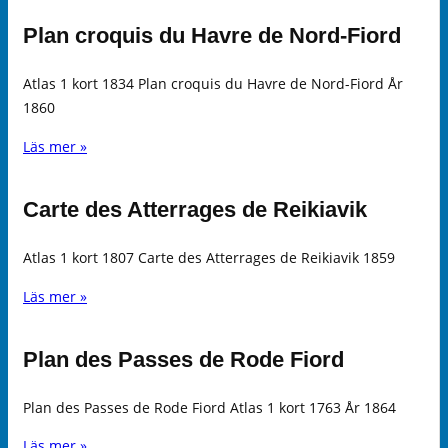
Plan croquis du Havre de Nord-Fiord
Atlas 1 kort 1834 Plan croquis du Havre de Nord-Fiord År
1860
Läs mer »
Carte des Atterrages de Reikiavik
Atlas 1 kort 1807 Carte des Atterrages de Reikiavik 1859
Läs mer »
Plan des Passes de Rode Fiord
Plan des Passes de Rode Fiord Atlas 1 kort 1763 År 1864
Läs mer »