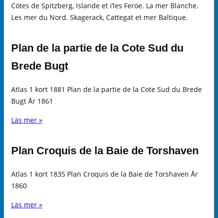
Cötes de Spitzberg, Islande et i’les Feröe. La mer Blanche.
Les mer du Nord. Skagerack, Cattegat et mer Baltique.
Plan de la partie de la Cote Sud du
Brede Bugt
Atlas 1 kort 1881 Plan de la partie de la Cote Sud du Brede
Bugt År 1861
Läs mer »
Plan Croquis de la Baie de Torshaven
Atlas 1 kort 1835 Plan Croquis de la Baie de Torshaven År
1860
Läs mer »