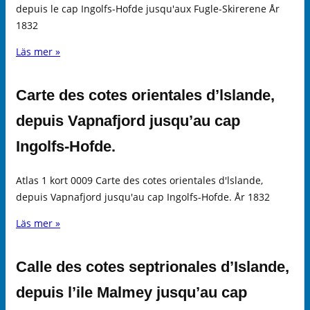
depuis le cap Ingolfs-Hofde jusqu'aux Fugle-Skirerene År
1832
Läs mer »
Carte des cotes orientales d’lslande,
depuis Vapnafjord jusqu’au cap
Ingolfs-Hofde.
Atlas 1 kort 0009 Carte des cotes orientales d'lslande,
depuis Vapnafjord jusqu'au cap Ingolfs-Hofde. År 1832
Läs mer »
Calle des cotes septrionales d’Islande,
depuis l’ile Malmey jusqu’au cap