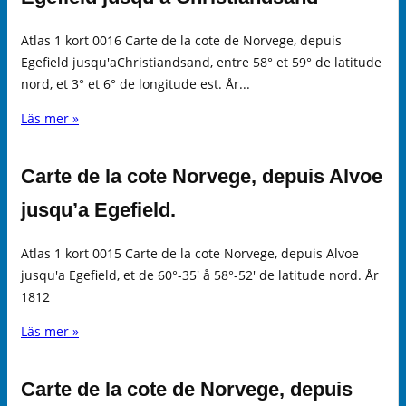
Atlas 1 kort 0016 Carte de la cote de Norvege, depuis
Egefield jusqu'aChristiandsand, entre 58° et 59° de latitude
nord, et 3° et 6° de longitude est. År...
Läs mer »
Carte de la cote Norvege, depuis Alvoe
jusqu’a Egefield.
Atlas 1 kort 0015 Carte de la cote Norvege, depuis Alvoe
jusqu'a Egefield, et de 60°-35' å 58°-52' de latitude nord. År
1812
Läs mer »
Carte de la cote de Norvege, depuis