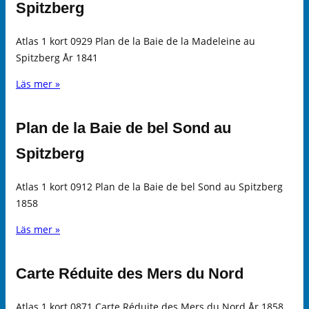
Spitzberg
Atlas 1 kort 0929 Plan de la Baie de la Madeleine au
Spitzberg År 1841
Läs mer »
Plan de la Baie de bel Sond au
Spitzberg
Atlas 1 kort 0912 Plan de la Baie de bel Sond au Spitzberg
1858
Läs mer »
Carte Réduite des Mers du Nord
Atlas 1 kort 0871 Carte Réduite des Mers du Nord År 1858