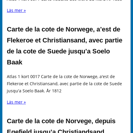
Läs mer »
Carte de la cote de Norwege, a’est de
Flekeroe et Christiansand, avec partie
de la cote de Suede jusqu’a Soelo
Baak
Atlas 1 kort 0017 Carte de la cote de Norwege, a'est de
Flekeroe et Christiansand, avec partie de la cote de Suede
jusqu'a Soelo Baak. År 1812
Läs mer »
Carte de la cote de Norvege, depuis
Egefield jusqu’a Christiandsand