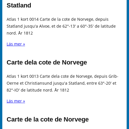
Statland
Atlas 1 kort 0014 Carte de la cote de Norvege, depuis
Statland jusqu'a Alvoe, et de 62°-13' a 60°-35' de latitude
nord. År 1812
Läs mer »
Carte dela cote de Norvege
Atlas 1 kort 0013 Carte dela cote de Norvege, depuis Grib-
Oerne et Christiansund jusqu'a Statland, entre 63°-20' et
82''-IO' de latitude nord. År 1812
Läs mer »
Carte de la cote de Norvege