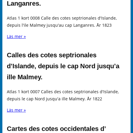
Langanres.
Atlas 1 kort 0008 Calle des cotes septrionales d'Islande,
depuis l'ile Malmey jusqu'au cap Langanres. År 1823
Läs mer »
Calles des cotes septrionales
d’Islande, depuis le cap Nord jusqu’a
ille Malmey.
Atlas 1 kort 0007 Calles des cotes septrionales d'Islande,
depuis le cap Nord jusqu'a ille Malmey. År 1822
Läs mer »
Cartes des cotes occidentales d’