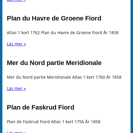
Plan du Havre de Groene Fiord
Atlas 1 kort 1762 Plan du Havre de Groene Fiord År 1858
Läs mer »
Mer du Nord partie Meridionale
Mer du Nord partie Meridionale Atlas 1 kort 1760 År 1858
Läs mer »
Plan de Faskrud Fiord
Plan de Faskrud Fiord Atlas 1 kort 1756 År 1858
Läs mer »