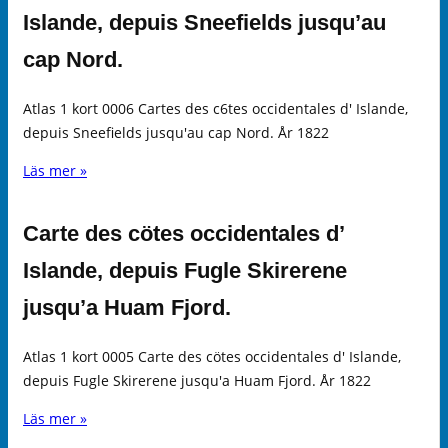
Islande, depuis Sneefields jusqu’au
cap Nord.
Atlas 1 kort 0006 Cartes des c6tes occidentales d' Islande,
depuis Sneefields jusqu'au cap Nord. År 1822
Läs mer »
Carte des cötes occidentales d’
Islande, depuis Fugle Skirerene
jusqu’a Huam Fjord.
Atlas 1 kort 0005 Carte des cötes occidentales d' Islande,
depuis Fugle Skirerene jusqu'a Huam Fjord. År 1822
Läs mer »