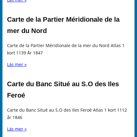
Carte de la Partier Méridionale de la
mer du Nord
Carte de la Partier Méridionale de la mer du Nord Atlas 1
kort 1139 År 1847
Läs mer »
Carte du Banc Situé au S.O des Iles
Feroé
Carte du Banc Situé au S.O des Iles Feroé Atlas 1 kort 1112
år 1846
Läs mer »