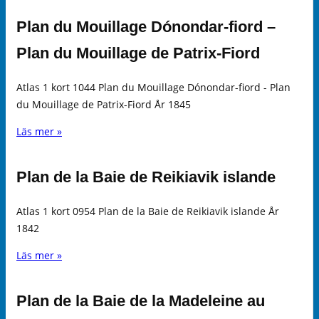
Plan du Mouillage Dónondar-fiord –
Plan du Mouillage de Patrix-Fiord
Atlas 1 kort 1044 Plan du Mouillage Dónondar-fiord - Plan
du Mouillage de Patrix-Fiord År 1845
Läs mer »
Plan de la Baie de Reikiavik islande
Atlas 1 kort 0954 Plan de la Baie de Reikiavik islande År
1842
Läs mer »
Plan de la Baie de la Madeleine au