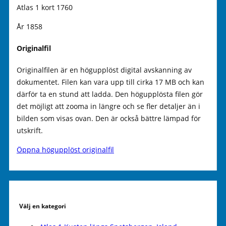
Atlas 1 kort 1760
År 1858
Originalfil
Originalfilen är en högupplöst digital avskanning av
dokumentet. Filen kan vara upp till cirka 17 MB och kan
därför ta en stund att ladda. Den högupplösta filen gör
det möjligt att zooma in längre och se fler detaljer än i
bilden som visas ovan. Den är också bättre lämpad för
utskrift.
Öppna högupplöst originalfil
Välj en kategori