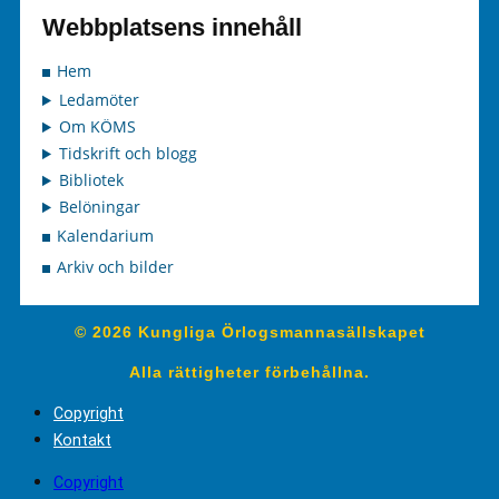
Webbplatsens innehåll
Hem
Ledamöter
Om KÖMS
Tidskrift och blogg
Bibliotek
Belöningar
Kalendarium
Arkiv och bilder
© 2026 Kungliga Örlogsmannasällskapet
Alla rättigheter förbehållna.
Copyright
Kontakt
Copyright