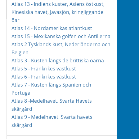
Atlas 13 - Indiens kuster, Asiens östkust,
Kinesiska havet, Javasjön, kringliggande
öar
Atlas 14 - Nordamerikas atlantkust
Atlas 15 - Mexikanska golfen och Antillerna
Atlas 2 Tysklands kust, Nederländerna och
Belgien
Atlas 3 - Kusten längs de brittiska öarna
Atlas 5 - Frankrikes västkust
Atlas 6 - Frankrikes västkust
Atlas 7 - Kusten längs Spanien och
Portugal
Atlas 8 -Medelhavet. Svarta Havets
skärgård
Atlas 9 - Medelhavet. Svarta havets
skärgård