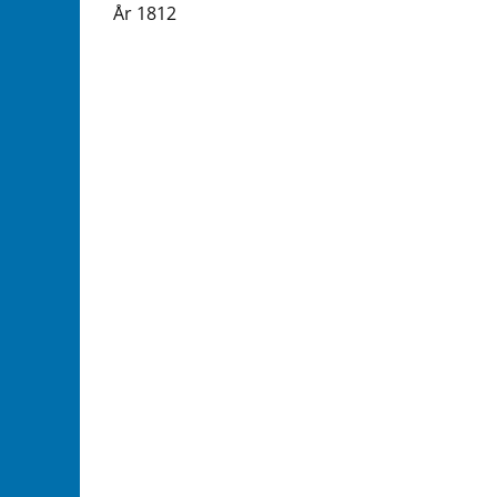
År 1812