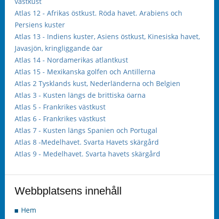
västkust
Atlas 12 - Afrikas östkust. Röda havet. Arabiens och
Persiens kuster
Atlas 13 - Indiens kuster, Asiens östkust, Kinesiska havet,
Javasjön, kringliggande öar
Atlas 14 - Nordamerikas atlantkust
Atlas 15 - Mexikanska golfen och Antillerna
Atlas 2 Tysklands kust, Nederländerna och Belgien
Atlas 3 - Kusten längs de brittiska öarna
Atlas 5 - Frankrikes västkust
Atlas 6 - Frankrikes västkust
Atlas 7 - Kusten längs Spanien och Portugal
Atlas 8 -Medelhavet. Svarta Havets skärgård
Atlas 9 - Medelhavet. Svarta havets skärgård
Webbplatsens innehåll
Hem