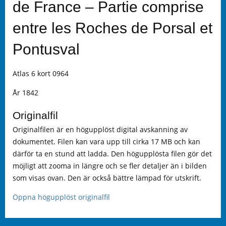
de France – Partie comprise
entre les Roches de Porsal et
Pontusval
Atlas 6 kort 0964
År 1842
Originalfil
Originalfilen är en högupplöst digital avskanning av
dokumentet. Filen kan vara upp till cirka 17 MB och kan
därför ta en stund att ladda. Den högupplösta filen gör det
möjligt att zooma in längre och se fler detaljer än i bilden
som visas ovan. Den är också bättre lämpad för utskrift.
Öppna högupplöst originalfil