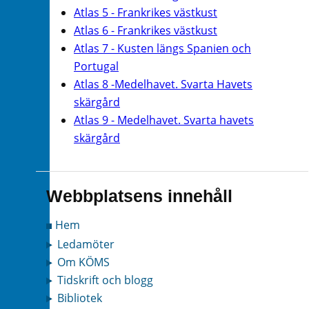
Atlas 5 - Frankrikes västkust
Atlas 6 - Frankrikes västkust
Atlas 7 - Kusten längs Spanien och
Portugal
Atlas 8 -Medelhavet. Svarta Havets
skärgård
Atlas 9 - Medelhavet. Svarta havets
skärgård
Webbplatsens innehåll
Hem
Ledamöter
Om KÖMS
Tidskrift och blogg
Bibliotek