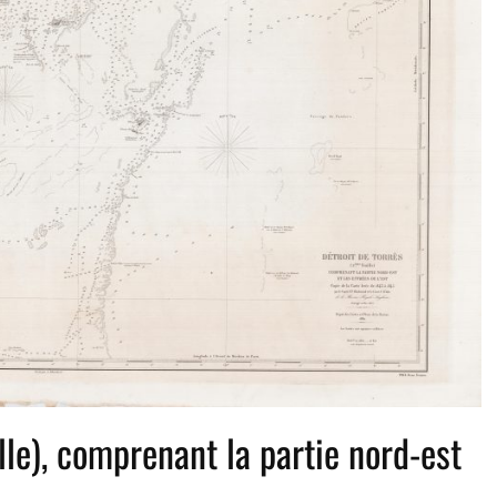
lle), comprenant la partie nord-est