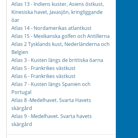
Atlas 13 - Indiens kuster, Asiens östkust,
Kinesiska havet, Javasjön, kringliggande
öar
Atlas 14 - Nordamerikas atlantkust
Atlas 15 - Mexikanska golfen och Antillerna
Atlas 2 Tysklands kust, Nederländerna och
Belgien
Atlas 3 - Kusten längs de brittiska öarna
Atlas 5 - Frankrikes västkust
Atlas 6 - Frankrikes västkust
Atlas 7 - Kusten längs Spanien och
Portugal
Atlas 8 -Medelhavet. Svarta Havets
skärgård
Atlas 9 - Medelhavet. Svarta havets
skärgård