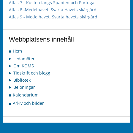
Atlas 7 - Kusten längs Spanien och Portugal
Atlas 8 -Medelhavet. Svarta Havets skärgård
Atlas 9 - Medelhavet. Svarta havets skärgård
Webbplatsens innehåll
Hem
Ledamöter
Om KÖMS
Tidskrift och blogg
Bibliotek
Belöningar
Kalendarium
Arkiv och bilder