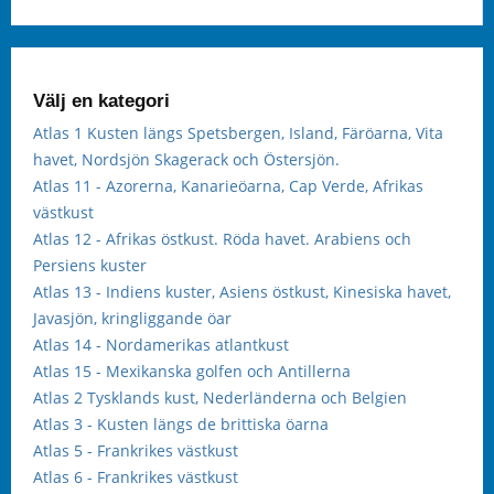
Välj en kategori
Atlas 1 Kusten längs Spetsbergen, Island, Färöarna, Vita
havet, Nordsjön Skagerack och Östersjön.
Atlas 11 - Azorerna, Kanarieöarna, Cap Verde, Afrikas
västkust
Atlas 12 - Afrikas östkust. Röda havet. Arabiens och
Persiens kuster
Atlas 13 - Indiens kuster, Asiens östkust, Kinesiska havet,
Javasjön, kringliggande öar
Atlas 14 - Nordamerikas atlantkust
Atlas 15 - Mexikanska golfen och Antillerna
Atlas 2 Tysklands kust, Nederländerna och Belgien
Atlas 3 - Kusten längs de brittiska öarna
Atlas 5 - Frankrikes västkust
Atlas 6 - Frankrikes västkust