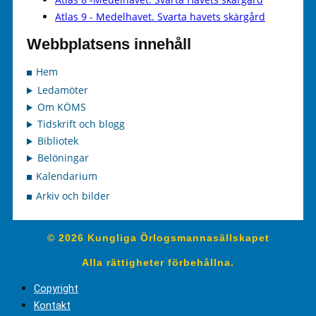
Atlas 9 - Medelhavet. Svarta havets skärgård
Webbplatsens innehåll
Hem
Ledamöter
Om KÖMS
Tidskrift och blogg
Bibliotek
Belöningar
Kalendarium
Arkiv och bilder
© 2026 Kungliga Örlogsmannasällskapet
Alla rättigheter förbehållna.
Copyright
Kontakt