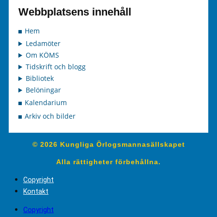
Webbplatsens innehåll
Hem
Ledamöter
Om KÖMS
Tidskrift och blogg
Bibliotek
Belöningar
Kalendarium
Arkiv och bilder
© 2026 Kungliga Örlogsmannasällskapet
Alla rättigheter förbehållna.
Copyright
Kontakt
Copyright