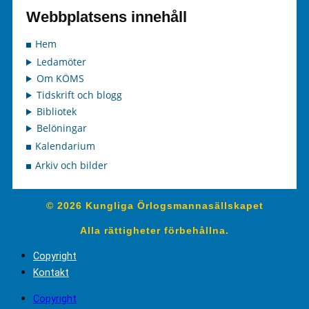
Webbplatsens innehåll
Hem
Ledamöter
Om KÖMS
Tidskrift och blogg
Bibliotek
Belöningar
Kalendarium
Arkiv och bilder
© 2026 Kungliga Örlogsmannasällskapet
Alla rättigheter förbehållna.
Copyright
Kontakt
Copyright