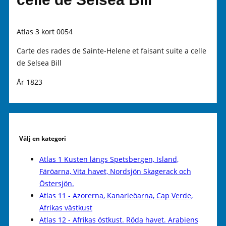
Atlas 3 kort 0054
Carte des rades de Sainte-Helene et faisant suite a celle
de Selsea Bill
År 1823
Välj en kategori
Atlas 1 Kusten längs Spetsbergen, Island,
Färöarna, Vita havet, Nordsjön Skagerack och
Östersjön.
Atlas 11 - Azorerna, Kanarieöarna, Cap Verde,
Afrikas västkust
Atlas 12 - Afrikas östkust. Röda havet. Arabiens