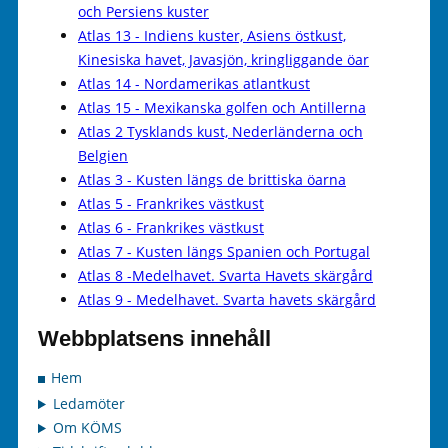
och Persiens kuster
Atlas 13 - Indiens kuster, Asiens östkust,
Kinesiska havet, Javasjön, kringliggande öar
Atlas 14 - Nordamerikas atlantkust
Atlas 15 - Mexikanska golfen och Antillerna
Atlas 2 Tysklands kust, Nederländerna och
Belgien
Atlas 3 - Kusten längs de brittiska öarna
Atlas 5 - Frankrikes västkust
Atlas 6 - Frankrikes västkust
Atlas 7 - Kusten längs Spanien och Portugal
Atlas 8 -Medelhavet. Svarta Havets skärgård
Atlas 9 - Medelhavet. Svarta havets skärgård
Webbplatsens innehåll
Hem
Ledamöter
Om KÖMS