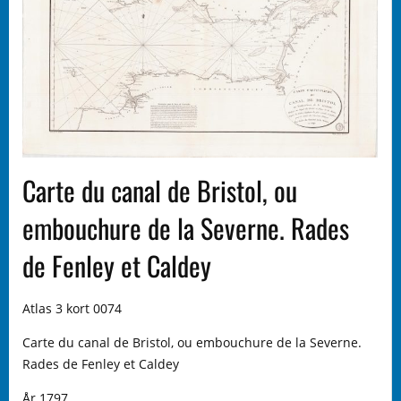
Carte du canal de Bristol, ou
embouchure de la Severne. Rades
de Fenley et Caldey
Atlas 3 kort 0074
Carte du canal de Bristol, ou embouchure de la Severne.
Rades de Fenley et Caldey
År 1797