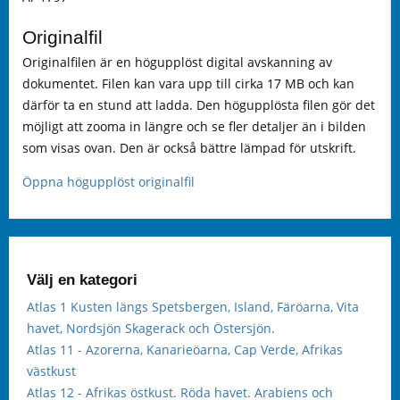
Originalfil
Originalfilen är en högupplöst digital avskanning av
dokumentet. Filen kan vara upp till cirka 17 MB och kan
därför ta en stund att ladda. Den högupplösta filen gör det
möjligt att zooma in längre och se fler detaljer än i bilden
som visas ovan. Den är också bättre lämpad för utskrift.
Öppna högupplöst originalfil
Välj en kategori
Atlas 1 Kusten längs Spetsbergen, Island, Färöarna, Vita
havet, Nordsjön Skagerack och Östersjön.
Atlas 11 - Azorerna, Kanarieöarna, Cap Verde, Afrikas
västkust
Atlas 12 - Afrikas östkust. Röda havet. Arabiens och