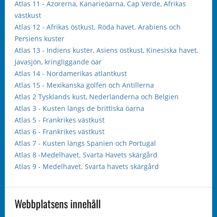
Atlas 11 - Azorerna, Kanarieöarna, Cap Verde, Afrikas
västkust
Atlas 12 - Afrikas östkust. Röda havet. Arabiens och
Persiens kuster
Atlas 13 - Indiens kuster, Asiens östkust, Kinesiska havet,
Javasjön, kringliggande öar
Atlas 14 - Nordamerikas atlantkust
Atlas 15 - Mexikanska golfen och Antillerna
Atlas 2 Tysklands kust, Nederländerna och Belgien
Atlas 3 - Kusten längs de brittiska öarna
Atlas 5 - Frankrikes västkust
Atlas 6 - Frankrikes västkust
Atlas 7 - Kusten längs Spanien och Portugal
Atlas 8 -Medelhavet. Svarta Havets skärgård
Atlas 9 - Medelhavet. Svarta havets skärgård
Webbplatsens innehåll