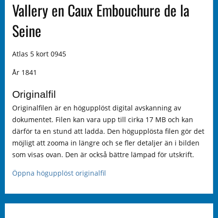
Vallery en Caux Embouchure de la
Seine
Atlas 5 kort 0945
År 1841
Originalfil
Originalfilen är en högupplöst digital avskanning av
dokumentet. Filen kan vara upp till cirka 17 MB och kan
därför ta en stund att ladda. Den högupplösta filen gör det
möjligt att zooma in längre och se fler detaljer än i bilden
som visas ovan. Den är också bättre lämpad för utskrift.
Öppna högupplöst originalfil