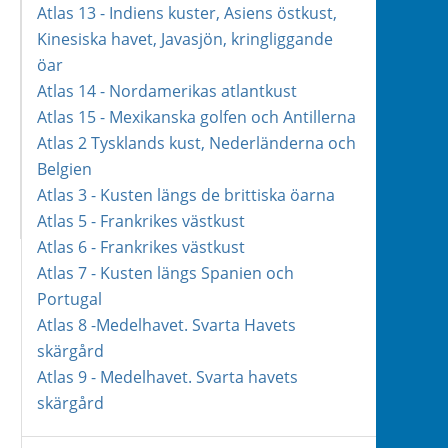
Atlas 13 - Indiens kuster, Asiens östkust,
Kinesiska havet, Javasjön, kringliggande
öar
Atlas 14 - Nordamerikas atlantkust
Atlas 15 - Mexikanska golfen och Antillerna
Atlas 2 Tysklands kust, Nederländerna och
Belgien
Atlas 3 - Kusten längs de brittiska öarna
Atlas 5 - Frankrikes västkust
Atlas 6 - Frankrikes västkust
Atlas 7 - Kusten längs Spanien och
Portugal
Atlas 8 -Medelhavet. Svarta Havets
skärgård
Atlas 9 - Medelhavet. Svarta havets
skärgård