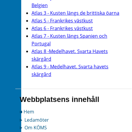
Belgien
Atlas 3 - Kusten längs de brittiska öarna
Atlas 5 - Frankrikes västkust
Atlas 6 - Frankrikes västkust
Atlas 7 - Kusten längs Spanien och
Portugal
Atlas 8 -Medelhavet. Svarta Havets
skärgård
Atlas 9 - Medelhavet. Svarta havets
skärgård
Webbplatsens innehåll
Hem
Ledamöter
Om KÖMS