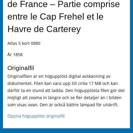
de France – Partie comprise
entre le Cap Frehel et le
Havre de Carterey
Atlas 5 kort 0880
År 1858
Originalfil
Originalfilen är en högupplöst digital avskanning av
dokumentet. Filen kan vara upp till cirka 17 MB och kan
därför ta en stund att ladda. Den högupplösta filen gör det
möjligt att zooma in längre och se fler detaljer än i bilden
som visas ovan. Den är också bättre lämpad för utskrift.
Öppna högupplöst originalfil