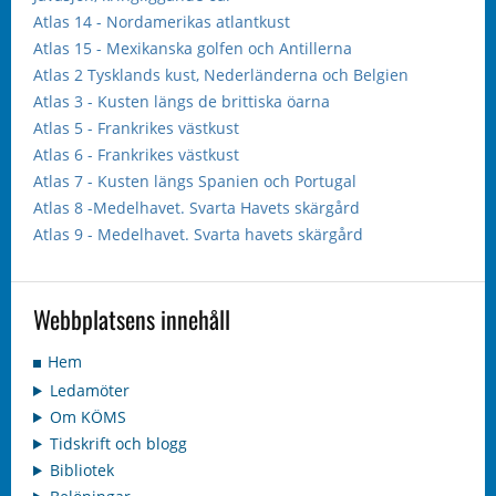
Atlas 14 - Nordamerikas atlantkust
Atlas 15 - Mexikanska golfen och Antillerna
Atlas 2 Tysklands kust, Nederländerna och Belgien
Atlas 3 - Kusten längs de brittiska öarna
Atlas 5 - Frankrikes västkust
Atlas 6 - Frankrikes västkust
Atlas 7 - Kusten längs Spanien och Portugal
Atlas 8 -Medelhavet. Svarta Havets skärgård
Atlas 9 - Medelhavet. Svarta havets skärgård
Webbplatsens innehåll
Hem
Ledamöter
Om KÖMS
Tidskrift och blogg
Bibliotek