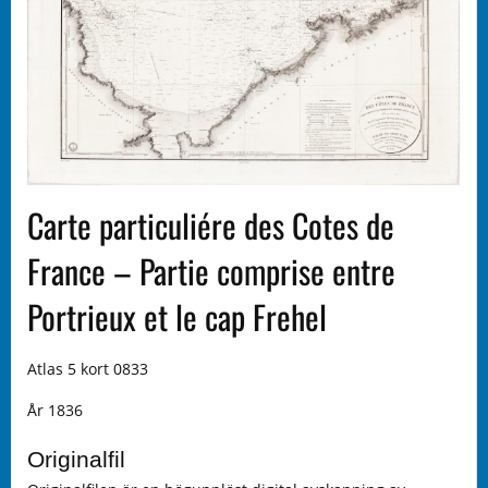
Carte particuliére des Cotes de
France – Partie comprise entre
Portrieux et le cap Frehel
Atlas 5 kort 0833
År 1836
Originalfil