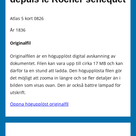
Atlas 5 kort 0826
År 1836
Originalfil
Originalfilen är en högupplöst digital avskanning av
dokumentet. Filen kan vara upp till cirka 17 MB och kan
därför ta en stund att ladda. Den högupplösta filen gör
det möjligt att zooma in längre och se fler detaljer än i
bilden som visas ovan. Den är också bättre lämpad för
utskrift.
Öppna högupplöst originalfil