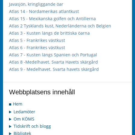
Javasjön, kringliggande öar
Atlas 14 - Nordamerikas atlantkust
Atlas 15 - Mexikanska golfen och Antillerna
Atlas 2 Tysklands kust, Nederländerna och Belgien
Atlas 3 - Kusten längs de brittiska öarna
Atlas 5 - Frankrikes västkust
Atlas 6 - Frankrikes västkust
Atlas 7 - Kusten längs Spanien och Portugal
Atlas 8 -Medelhavet. Svarta Havets skärgård
Atlas 9 - Medelhavet. Svarta havets skärgård
Webbplatsens innehåll
Hem
Ledamöter
Om KÖMS
Tidskrift och blogg
Bibliotek