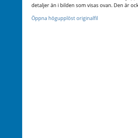
detaljer än i bilden som visas ovan. Den är ock
Öppna högupplöst originalfil