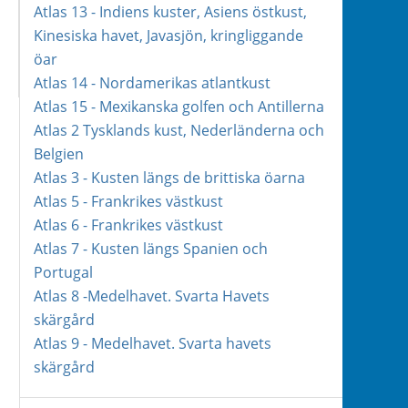
Atlas 13 - Indiens kuster, Asiens östkust,
Kinesiska havet, Javasjön, kringliggande
öar
Atlas 14 - Nordamerikas atlantkust
Atlas 15 - Mexikanska golfen och Antillerna
Atlas 2 Tysklands kust, Nederländerna och
Belgien
Atlas 3 - Kusten längs de brittiska öarna
Atlas 5 - Frankrikes västkust
Atlas 6 - Frankrikes västkust
Atlas 7 - Kusten längs Spanien och
Portugal
Atlas 8 -Medelhavet. Svarta Havets
skärgård
Atlas 9 - Medelhavet. Svarta havets
skärgård