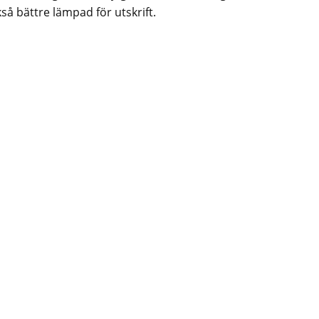
så bättre lämpad för utskrift.