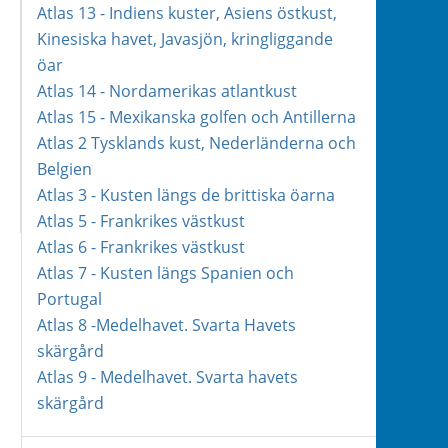
Atlas 13 - Indiens kuster, Asiens östkust,
Kinesiska havet, Javasjön, kringliggande
öar
Atlas 14 - Nordamerikas atlantkust
Atlas 15 - Mexikanska golfen och Antillerna
Atlas 2 Tysklands kust, Nederländerna och
Belgien
Atlas 3 - Kusten längs de brittiska öarna
Atlas 5 - Frankrikes västkust
Atlas 6 - Frankrikes västkust
Atlas 7 - Kusten längs Spanien och
Portugal
Atlas 8 -Medelhavet. Svarta Havets
skärgård
Atlas 9 - Medelhavet. Svarta havets
skärgård