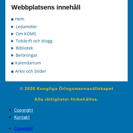
Webbplatsens innehåll
Hem
Ledamöter
Om KÖMS
Tidskrift och blogg
Bibliotek
Belöningar
Kalendarium
Arkiv och bilder
© 2026 Kungliga Örlogsmannasällskapet
Alla rättigheter förbehållna.
Copyright
Kontakt
Copyright