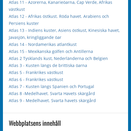
Atlas 11 - Azorerna, Kanarieöarna, Cap Verde, Afrikas
västkust
Atlas 12 - Afrikas östkust. Röda havet. Arabiens och
Persiens kuster
Atlas 13 - Indiens kuster, Asiens östkust, Kinesiska havet,
Javasjön, kringliggande öar
Atlas 14 - Nordamerikas atlantkust
Atlas 15 - Mexikanska golfen och Antillerna
Atlas 2 Tysklands kust, Nederländerna och Belgien
Atlas 3 - Kusten längs de brittiska öarna
Atlas 5 - Frankrikes västkust
Atlas 6 - Frankrikes västkust
Atlas 7 - Kusten längs Spanien och Portugal
Atlas 8 -Medelhavet. Svarta Havets skärgård
Atlas 9 - Medelhavet. Svarta havets skärgård
Webbplatsens innehåll