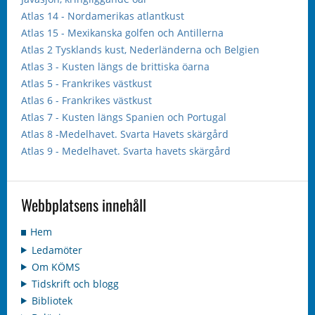
Atlas 14 - Nordamerikas atlantkust
Atlas 15 - Mexikanska golfen och Antillerna
Atlas 2 Tysklands kust, Nederländerna och Belgien
Atlas 3 - Kusten längs de brittiska öarna
Atlas 5 - Frankrikes västkust
Atlas 6 - Frankrikes västkust
Atlas 7 - Kusten längs Spanien och Portugal
Atlas 8 -Medelhavet. Svarta Havets skärgård
Atlas 9 - Medelhavet. Svarta havets skärgård
Webbplatsens innehåll
Hem
Ledamöter
Om KÖMS
Tidskrift och blogg
Bibliotek