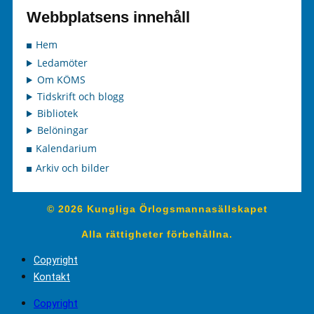
Webbplatsens innehåll
Hem
Ledamöter
Om KÖMS
Tidskrift och blogg
Bibliotek
Belöningar
Kalendarium
Arkiv och bilder
© 2026 Kungliga Örlogsmannasällskapet
Alla rättigheter förbehållna.
Copyright
Kontakt
Copyright