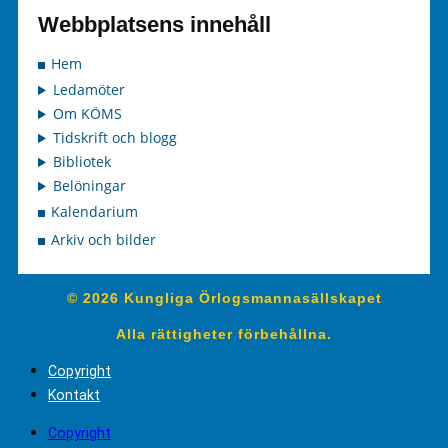
Webbplatsens innehåll
Hem
Ledamöter
Om KÖMS
Tidskrift och blogg
Bibliotek
Belöningar
Kalendarium
Arkiv och bilder
© 2026 Kungliga Örlogsmannasällskapet
Alla rättigheter förbehållna.
Copyright
Kontakt
Copyright