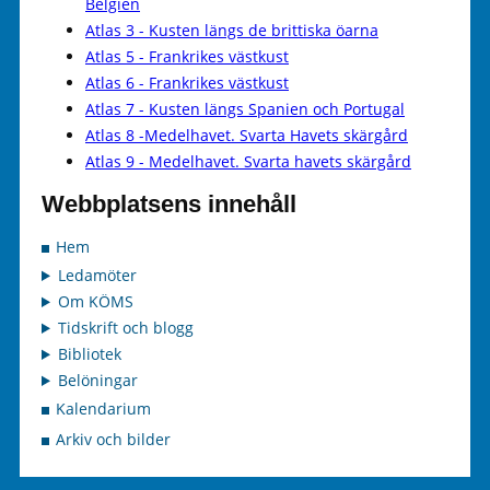
Belgien
Atlas 3 - Kusten längs de brittiska öarna
Atlas 5 - Frankrikes västkust
Atlas 6 - Frankrikes västkust
Atlas 7 - Kusten längs Spanien och Portugal
Atlas 8 -Medelhavet. Svarta Havets skärgård
Atlas 9 - Medelhavet. Svarta havets skärgård
Webbplatsens innehåll
Hem
Ledamöter
Om KÖMS
Tidskrift och blogg
Bibliotek
Belöningar
Kalendarium
Arkiv och bilder