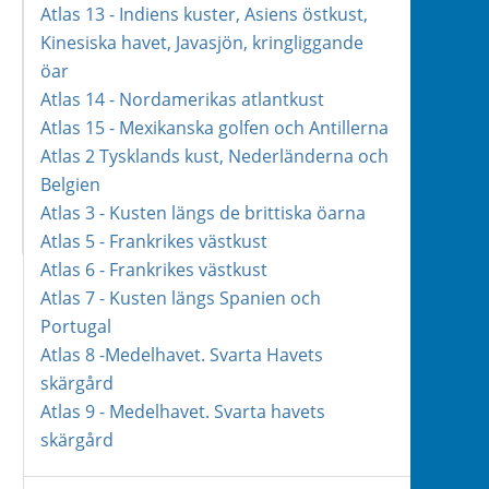
Atlas 13 - Indiens kuster, Asiens östkust,
Kinesiska havet, Javasjön, kringliggande
öar
Atlas 14 - Nordamerikas atlantkust
Atlas 15 - Mexikanska golfen och Antillerna
Atlas 2 Tysklands kust, Nederländerna och
Belgien
Atlas 3 - Kusten längs de brittiska öarna
Atlas 5 - Frankrikes västkust
Atlas 6 - Frankrikes västkust
Atlas 7 - Kusten längs Spanien och
Portugal
Atlas 8 -Medelhavet. Svarta Havets
skärgård
Atlas 9 - Medelhavet. Svarta havets
skärgård