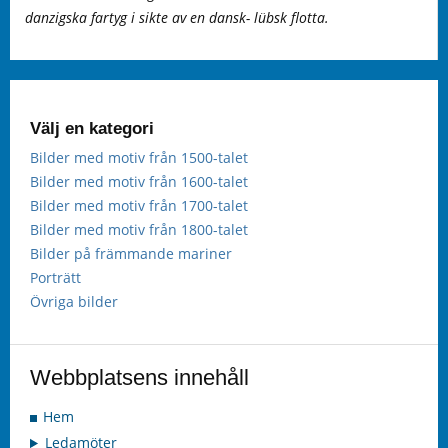
danzigska fartyg i sikte av en dansk- lübsk flotta.
Välj en kategori
Bilder med motiv från 1500-talet
Bilder med motiv från 1600-talet
Bilder med motiv från 1700-talet
Bilder med motiv från 1800-talet
Bilder på främmande mariner
Porträtt
Övriga bilder
Webbplatsens innehåll
Hem
Ledamöter